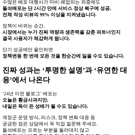
수많은 배포 대행사가 마비·폐업되는 와중에도
돌쇠배포는 단 2시간 만에 서비스 정상 복구에 성공,
전체 작성 리뷰의 99% 이상을 지켜냈습니다.
정책이 바뀌는 순간,
시장에서는 누가 진짜 역량과 생존력을 갖춘 파트너인지
결국 사용자가 체감하게 됩니다.
단기 성공에만 올인하면
정책변동 한 번에 모든 것을 한순간에 잃을 수도 있습니다.
진짜 성과는 ‘투명한 설명’과 ‘유연한 대
응’에서 나온다
‘24년 이전 블로그’ 배포는
오늘은 황금사과지만,
내일은 독이 든 성배가 될 수도 있습니다.
계정군 운영 방식, 리스크, 정책 변화 대응 등
궁금한 점은 상담에서 꼭 직접 질문해 주세요.
돌쇠배포는 모르는 부분을 둘러대지 않고