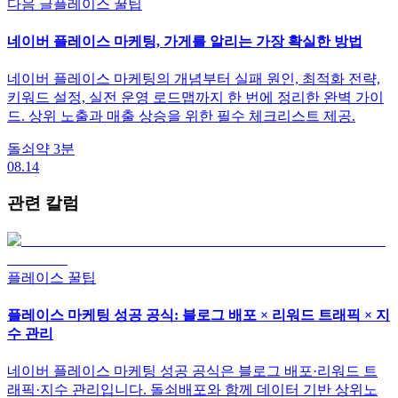
다음 글
플레이스 꿀팁
네이버 플레이스 마케팅, 가게를 알리는 가장 확실한 방법
네이버 플레이스 마케팅의 개념부터 실패 원인, 최적화 전략,
키워드 설정, 실전 운영 로드맵까지 한 번에 정리한 완벽 가이
드. 상위 노출과 매출 상승을 위한 필수 체크리스트 제공.
돌쇠
약
3
분
08.14
관련 칼럼
플레이스 꿀팁
플레이스 마케팅 성공 공식: 블로그 배포 × 리워드 트래픽 × 지
수 관리
네이버 플레이스 마케팅 성공 공식은 블로그 배포·리워드 트
래픽·지수 관리입니다. 돌쇠배포와 함께 데이터 기반 상위노