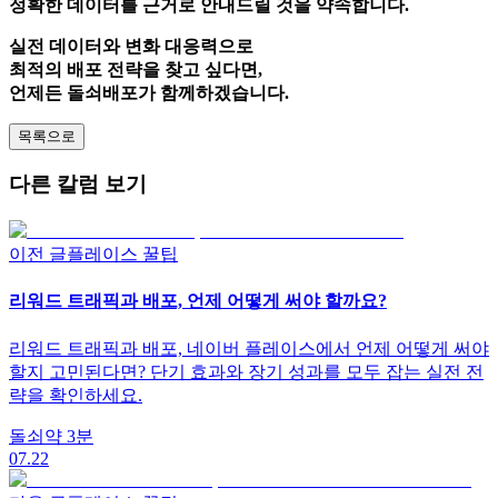
정확한 데이터를 근거로 안내드릴 것을 약속합니다.
실전 데이터와 변화 대응력으로
최적의 배포 전략을 찾고 싶다면,
언제든 돌쇠배포가 함께하겠습니다.
목록으로
다른 칼럼 보기
이전 글
플레이스 꿀팁
리워드 트래픽과 배포, 언제 어떻게 써야 할까요?
리워드 트래픽과 배포, 네이버 플레이스에서 언제 어떻게 써야
할지 고민된다면? 단기 효과와 장기 성과를 모두 잡는 실전 전
략을 확인하세요.
돌쇠
약
3
분
07.22