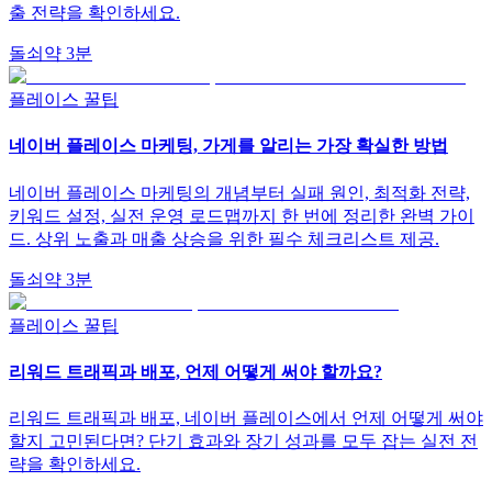
출 전략을 확인하세요.
돌쇠
약
3
분
플레이스 꿀팁
네이버 플레이스 마케팅, 가게를 알리는 가장 확실한 방법
네이버 플레이스 마케팅의 개념부터 실패 원인, 최적화 전략,
키워드 설정, 실전 운영 로드맵까지 한 번에 정리한 완벽 가이
드. 상위 노출과 매출 상승을 위한 필수 체크리스트 제공.
돌쇠
약
3
분
플레이스 꿀팁
리워드 트래픽과 배포, 언제 어떻게 써야 할까요?
리워드 트래픽과 배포, 네이버 플레이스에서 언제 어떻게 써야
할지 고민된다면? 단기 효과와 장기 성과를 모두 잡는 실전 전
략을 확인하세요.