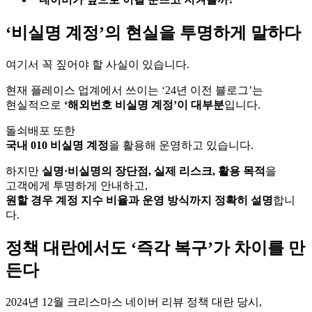
‘비실명 계정’의 현실을 투명하게 말하다
여기서 꼭 짚어야 할 사실이 있습니다.
현재 플레이스 업계에서 쓰이는 ‘24년 이전 블로그’는
현실적으로
‘해외번호 비실명 계정’이 대부분
입니다.
돌쇠배포 또한
국내 010 비실명 계정
을 활용해 운영하고 있습니다.
하지만
실명·비실명의 장단점, 실제 리스크, 활용 목적
을
고객에게 투명하게 안내하고,
원할 경우 계정 지수 비율과 운영 방식까지 정확히 설명
합니
다.
정책 대란에서도 ‘즉각 복구’가 차이를 만
든다
2024년 12월 크리스마스 네이버 리뷰 정책 대란 당시,